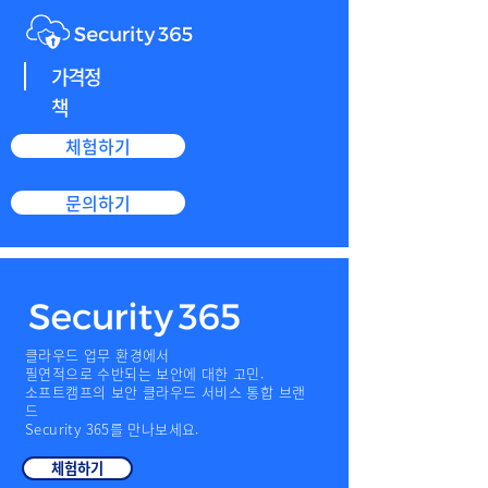
가격정
책
체험하기
문의하기
클라우드 업무 환경에서
필연적으로 수반되는 보안에 대한 고민.
소프트캠프의 보안 클라우드 서비스 통합 브랜
드
Security 365를 만나보세요.
체험하기