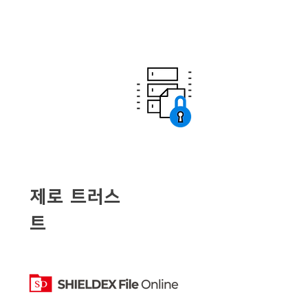
제로 트러스
트