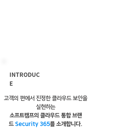
왜 Security
365
인가요?
INTRODUC
E
고객의 편에서 진정한 클라우드 보안을
실현하는
소프트캠프의 클라우드 통합 브랜
드
Security 365
를 소개합니다.