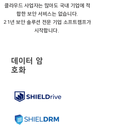
클라우드 사업자는 많아도 국내 기업에 적
합한 보안 서비스는 없습니다.
21년 보안 솔루션 전문 기업 소프트캠프가
시작합니다.
​데이터 암
호화