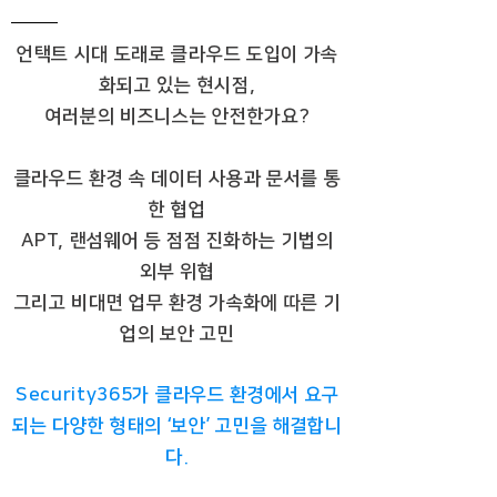
언택트 시대 도래로 클라우드 도입이 가속
화되고 있는 현시점,
여러분의 비즈니스는 안전한가요?
클라우드 환경 속 데이터 사용과 문서를 통
한 협업
APT, 랜섬웨어 등 점점 진화하는 기법의
외부 위협
그리고 비대면 업무 환경 가속화에 따른 기
업의 보안 고민
Security365가 클라우드 환경에서 요구
되는 다양한 형태의 ‘보안’ 고민을 해결합니
다.