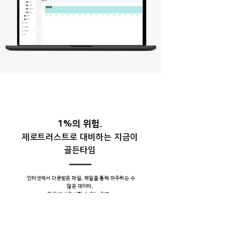
1%의 위험.
제로트러스트로 대비하는 지금이
골든타임
인터넷에서 다운받은 파일, 메일을 통해 마주하는 수
많은 데이터,
웹 안에서 안심할 수 없는 링크...
파일의 위협요소 선제적인 감지 및 메일 속 숨겨진 멀
웨어 등을 원천 차단