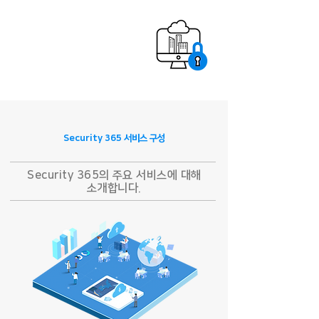
Security 365 서비스 구성
Security 365의 주요 서비스에 대해
소개합니다.