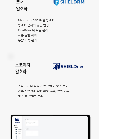
문서
암호화
∙ Microsoft 365 파일 암호화
∙ 암호화 문서의 공동 편집
∙ OneDrive 내 파일 관리
∙ 사용 권한 제어
∙ 통합 이력 관리
​스토리지
암호화
∙ 스토리지 내 파일 자동 암호화 및 난독화
∙ 전용 탐색창을 통한 파일 공유, 협업 지원
∙ 팀즈 등 완벽한 호환